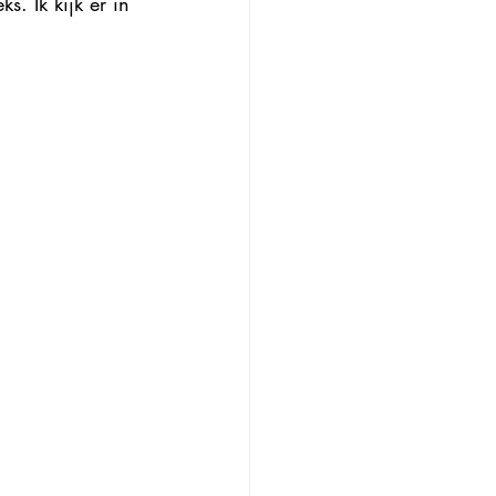
. Ik kijk er in 