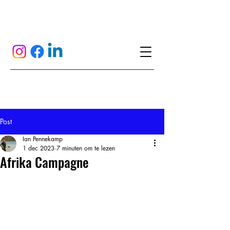
Post
Ian Pennekamp
1 dec 2023
7 minuten om te lezen
Afrika Campagne