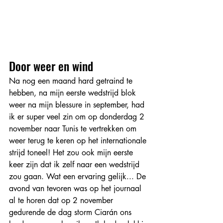
Door weer en wind 
Na nog een maand hard getraind te 
hebben, na mijn eerste wedstrijd blok 
weer na mijn blessure in september, had 
ik er super veel zin om op donderdag 2 
november naar Tunis te vertrekken om 
weer terug te keren op het internationale 
strijd toneel! Het zou ook mijn eerste 
keer zijn dat ik zelf naar een wedstrijd 
zou gaan. Wat een ervaring gelijk... De 
avond van tevoren was op het journaal 
al te horen dat op 2 november 
gedurende de dag storm Ciarán ons 