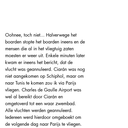
Oohnee, toch niet... Halverwege het 
boarden stopte het boarden ineens en de 
mensen die al in het vliegtuig zaten 
moesten er weer uit. Enkele minuten later 
kwam er ineens het bericht, dat de 
vlucht was geannuleerd. Ciarán was nog 
niet aangekomen op Schiphol, maar om 
naar Tunis te komen zou ik via Parijs 
vliegen
. Charles de Gaulle Airport was 
wel al bereikt door Ciarán en 
omgetoverd tot een waar zwembad. 
Alle vluchten werden geannuleerd. 
Iedereen werd hierdoor omgeboekt om 
de volgende dag naar Parijs te vliegen. 