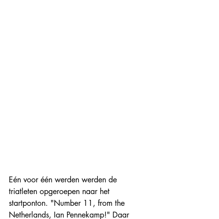
Eén voor één werden werden de 
triatleten opgeroepen naar het 
startponton. "Number 11, from the 
Netherlands, Ian Pennekamp!" Daar 