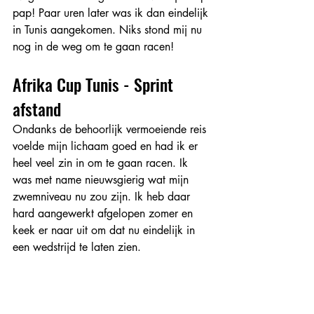
pap! Paar uren later was ik dan eindelijk 
in Tunis aangekomen. Niks stond mij nu 
nog in de weg om te gaan racen!
Afrika Cup Tunis - Sprint 
afstand
Ondanks de behoorlijk vermoeiende reis 
voelde mijn lichaam goed en had ik er 
heel veel zin in om te gaan racen. Ik 
was met name nieuwsgierig wat mijn 
zwemniveau nu zou zijn. Ik heb daar 
hard aangewerkt afgelopen zomer en 
keek er naar uit om dat nu eindelijk in 
een wedstrijd te laten zien.